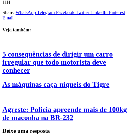
11H
Share.
WhatsApp
Telegram
Facebook
Twitter
LinkedIn
Pinterest
Email
Veja também:
5 consequências de dirigir um carro
irregular que todo motorista deve
conhecer
As máquinas caça-níqueis do Tigre
Agreste: Polícia apreende mais de 100kg
de maconha na BR-232
Deixe uma resposta