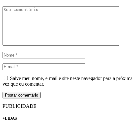
Salve meu nome, e-mail e site neste navegador para a próxima
vez que eu comentar.
PUBLICIDADE
+LIDAS