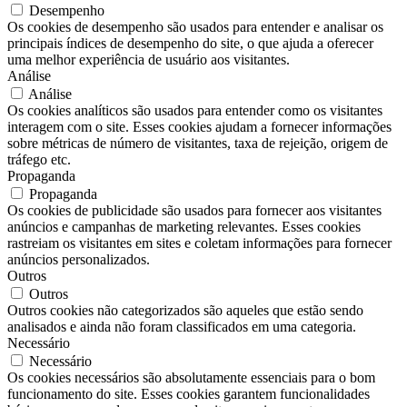
Desempenho
Os cookies de desempenho são usados ​​para entender e analisar os
principais índices de desempenho do site, o que ajuda a oferecer
uma melhor experiência de usuário aos visitantes.
Análise
Análise
Os cookies analíticos são usados ​​para entender como os visitantes
interagem com o site. Esses cookies ajudam a fornecer informações
sobre métricas de número de visitantes, taxa de rejeição, origem de
tráfego etc.
Propaganda
Propaganda
Os cookies de publicidade são usados ​​para fornecer aos visitantes
anúncios e campanhas de marketing relevantes. Esses cookies
rastreiam os visitantes em sites e coletam informações para fornecer
anúncios personalizados.
Outros
Outros
Outros cookies não categorizados são aqueles que estão sendo
analisados ​​e ainda não foram classificados em uma categoria.
Necessário
Necessário
Os cookies necessários são absolutamente essenciais para o bom
funcionamento do site. Esses cookies garantem funcionalidades