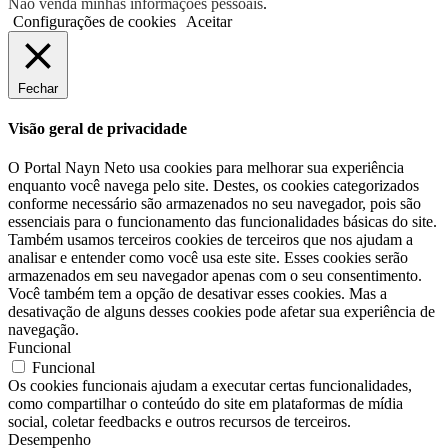
Não venda minhas informações pessoais
.
Configurações de cookies
Aceitar
Fechar
Visão geral de privacidade
O Portal Nayn Neto usa cookies para melhorar sua experiência
enquanto você navega pelo site. Destes, os cookies categorizados
conforme necessário são armazenados no seu navegador, pois são
essenciais para o funcionamento das funcionalidades básicas do site.
Também usamos terceiros cookies de terceiros que nos ajudam a
analisar e entender como você usa este site. Esses cookies serão
armazenados em seu navegador apenas com o seu consentimento.
Você também tem a opção de desativar esses cookies. Mas a
desativação de alguns desses cookies pode afetar sua experiência de
navegação.
Funcional
Funcional
Os cookies funcionais ajudam a executar certas funcionalidades,
como compartilhar o conteúdo do site em plataformas de mídia
social, coletar feedbacks e outros recursos de terceiros.
Desempenho