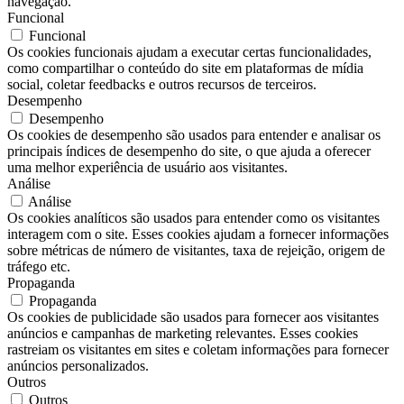
navegação.
Funcional
Funcional
Os cookies funcionais ajudam a executar certas funcionalidades,
como compartilhar o conteúdo do site em plataformas de mídia
social, coletar feedbacks e outros recursos de terceiros.
Desempenho
Desempenho
Os cookies de desempenho são usados ​​para entender e analisar os
principais índices de desempenho do site, o que ajuda a oferecer
uma melhor experiência de usuário aos visitantes.
Análise
Análise
Os cookies analíticos são usados ​​para entender como os visitantes
interagem com o site. Esses cookies ajudam a fornecer informações
sobre métricas de número de visitantes, taxa de rejeição, origem de
tráfego etc.
Propaganda
Propaganda
Os cookies de publicidade são usados ​​para fornecer aos visitantes
anúncios e campanhas de marketing relevantes. Esses cookies
rastreiam os visitantes em sites e coletam informações para fornecer
anúncios personalizados.
Outros
Outros