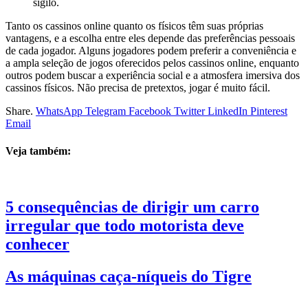
sigilo.
Tanto os cassinos online quanto os físicos têm suas próprias
vantagens, e a escolha entre eles depende das preferências pessoais
de cada jogador. Alguns jogadores podem preferir a conveniência e
a ampla seleção de jogos oferecidos pelos cassinos online, enquanto
outros podem buscar a experiência social e a atmosfera imersiva dos
cassinos físicos. Não precisa de pretextos, jogar é muito fácil.
Share.
WhatsApp
Telegram
Facebook
Twitter
LinkedIn
Pinterest
Email
Veja também:
5 consequências de dirigir um carro
irregular que todo motorista deve
conhecer
As máquinas caça-níqueis do Tigre