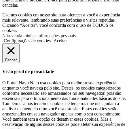
cancelar.
Usamos cookies em nosso site para oferecer a você a experiência
mais relevante, lembrando suas preferências e visitas repetidas.
Clicando “Aceitar”, você concorda com o uso de TODOS os
cookies.
Não venda minhas informações pessoais
.
Configurações de cookies
Aceitar
Fechar
Visão geral de privacidade
O Portal Nayn Neto usa cookies para melhorar sua experiência
enquanto você navega pelo site. Destes, os cookies categorizados
conforme necessário são armazenados no seu navegador, pois são
essenciais para o funcionamento das funcionalidades básicas do site.
Também usamos terceiros cookies de terceiros que nos ajudam a
analisar e entender como você usa este site. Esses cookies serão
armazenados em seu navegador apenas com o seu consentimento.
Você também tem a opção de desativar esses cookies. Mas a
desativação de alguns desses cookies pode afetar sua experiência de