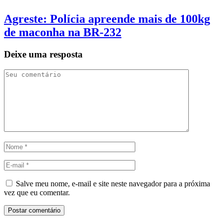
Agreste: Polícia apreende mais de 100kg
de maconha na BR-232
Deixe uma resposta
Salve meu nome, e-mail e site neste navegador para a próxima
vez que eu comentar.