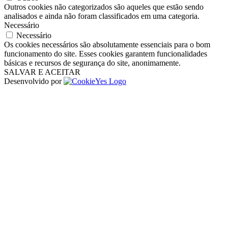
Outros cookies não categorizados são aqueles que estão sendo
analisados ​​e ainda não foram classificados em uma categoria.
Necessário
Necessário
Os cookies necessários são absolutamente essenciais para o bom
funcionamento do site. Esses cookies garantem funcionalidades
básicas e recursos de segurança do site, anonimamente.
SALVAR E ACEITAR
Desenvolvido por