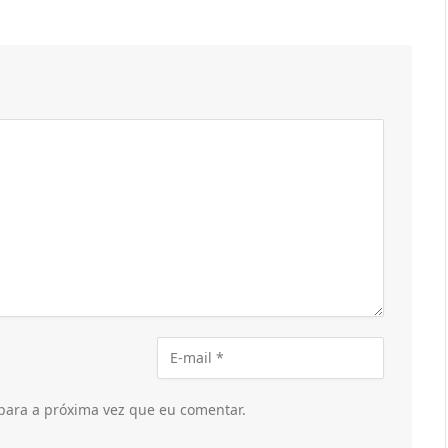
para a próxima vez que eu comentar.