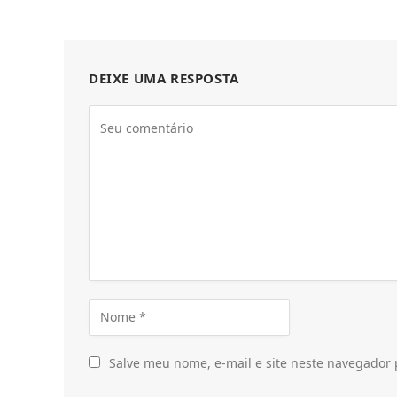
DEIXE UMA RESPOSTA
Salve meu nome, e-mail e site neste navegador 