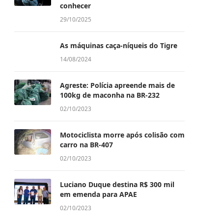
conhecer
29/10/2025
As máquinas caça-níqueis do Tigre
14/08/2024
Agreste: Polícia apreende mais de
100kg de maconha na BR-232
02/10/2023
Motociclista morre após colisão com
carro na BR-407
02/10/2023
Luciano Duque destina R$ 300 mil
em emenda para APAE
02/10/2023