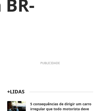
 BR-
PUBLICIDADE
+LIDAS
5 consequências de dirigir um carro
irregular que todo motorista deve