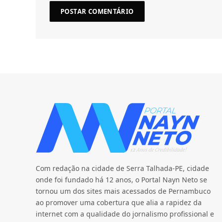
Com redação na cidade de Serra Talhada-PE, cidade
onde foi fundado há 12 anos, o Portal Nayn Neto se
tornou um dos sites mais acessados de Pernambuco
ao promover uma cobertura que alia a rapidez da
internet com a qualidade do jornalismo profissional e