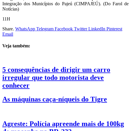
Integração dos Municípios do Pajeú (CIMPAJEÚ). (Do Farol de
Notícias)
11H
Share.
WhatsApp
Telegram
Facebook
Twitter
LinkedIn
Pinterest
Email
Veja também:
5 consequências de dirigir um carro
irregular que todo motorista deve
conhecer
As máquinas caça-níqueis do Tigre
Agreste: Polícia apreende mais de 100kg