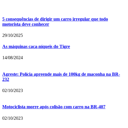
5 consequências de dirigir um carro irregular que todo
motorista deve conhecer
29/10/2025
As máquinas caça-níqueis do Tigre
14/08/2024
Agreste: Polícia apreende mais de 100kg de maconha na BR-
232
02/10/2023
Motociclista morre após colisão com carro na BR-407
02/10/2023