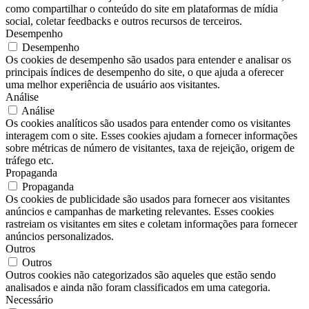
como compartilhar o conteúdo do site em plataformas de mídia
social, coletar feedbacks e outros recursos de terceiros.
Desempenho
Desempenho
Os cookies de desempenho são usados ​​para entender e analisar os
principais índices de desempenho do site, o que ajuda a oferecer
uma melhor experiência de usuário aos visitantes.
Análise
Análise
Os cookies analíticos são usados ​​para entender como os visitantes
interagem com o site. Esses cookies ajudam a fornecer informações
sobre métricas de número de visitantes, taxa de rejeição, origem de
tráfego etc.
Propaganda
Propaganda
Os cookies de publicidade são usados ​​para fornecer aos visitantes
anúncios e campanhas de marketing relevantes. Esses cookies
rastreiam os visitantes em sites e coletam informações para fornecer
anúncios personalizados.
Outros
Outros
Outros cookies não categorizados são aqueles que estão sendo
analisados ​​e ainda não foram classificados em uma categoria.
Necessário