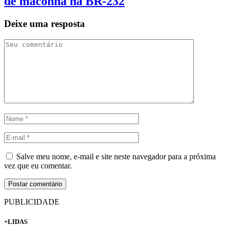
de maconha na BR-232
Deixe uma resposta
Salve meu nome, e-mail e site neste navegador para a próxima
vez que eu comentar.
PUBLICIDADE
+LIDAS