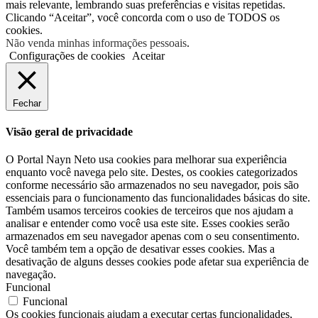
mais relevante, lembrando suas preferências e visitas repetidas.
Clicando “Aceitar”, você concorda com o uso de TODOS os
cookies.
Não venda minhas informações pessoais
.
Configurações de cookies
Aceitar
Fechar
Visão geral de privacidade
O Portal Nayn Neto usa cookies para melhorar sua experiência
enquanto você navega pelo site. Destes, os cookies categorizados
conforme necessário são armazenados no seu navegador, pois são
essenciais para o funcionamento das funcionalidades básicas do site.
Também usamos terceiros cookies de terceiros que nos ajudam a
analisar e entender como você usa este site. Esses cookies serão
armazenados em seu navegador apenas com o seu consentimento.
Você também tem a opção de desativar esses cookies. Mas a
desativação de alguns desses cookies pode afetar sua experiência de
navegação.
Funcional
Funcional
Os cookies funcionais ajudam a executar certas funcionalidades,