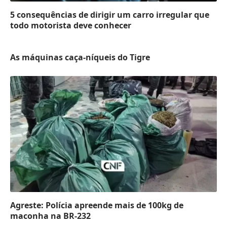
5 consequências de dirigir um carro irregular que
todo motorista deve conhecer
As máquinas caça-níqueis do Tigre
Agreste: Polícia apreende mais de 100kg de
maconha na BR-232