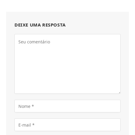
DEIXE UMA RESPOSTA