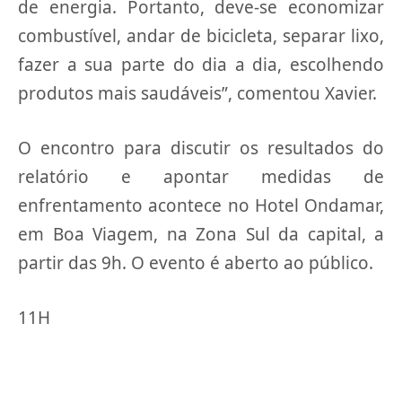
de energia. Portanto, deve-se economizar
combustível, andar de bicicleta, separar lixo,
fazer a sua parte do dia a dia, escolhendo
produtos mais saudáveis”, comentou Xavier.
O encontro para discutir os resultados do
relatório e apontar medidas de
enfrentamento acontece no Hotel Ondamar,
em Boa Viagem, na Zona Sul da capital, a
partir das 9h. O evento é aberto ao público.
11H