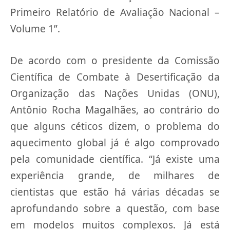
Primeiro Relatório de Avaliação Nacional –
Volume 1”.
De acordo com o presidente da Comissão
Científica de Combate à Desertificação da
Organização das Nações Unidas (ONU),
Antônio Rocha Magalhães, ao contrário do
que alguns céticos dizem, o problema do
aquecimento global já é algo comprovado
pela comunidade científica. “Já existe uma
experiência grande, de milhares de
cientistas que estão há várias décadas se
aprofundando sobre a questão, com base
em modelos muitos complexos. Já está