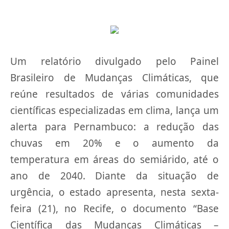
Um relatório divulgado pelo Painel
Brasileiro de Mudanças Climáticas, que
reúne resultados de várias comunidades
científicas especializadas em clima, lança um
alerta para Pernambuco: a redução das
chuvas em 20% e o aumento da
temperatura em áreas do semiárido, até o
ano de 2040. Diante da situação de
urgência, o estado apresenta, nesta sexta-
feira (21), no Recife, o documento “Base
Científica das Mudanças Climáticas –