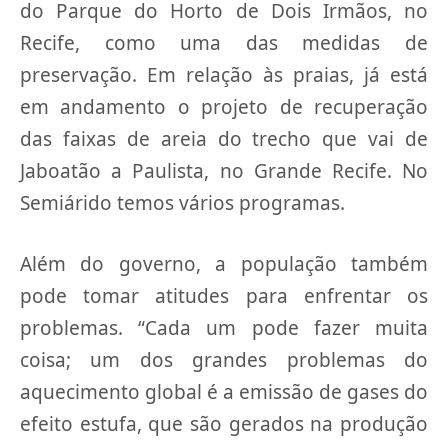
do Parque do Horto de Dois Irmãos, no
Recife, como uma das medidas de
preservação. Em relação às praias, já está
em andamento o projeto de recuperação
das faixas de areia do trecho que vai de
Jaboatão a Paulista, no Grande Recife. No
Semiárido temos vários programas.
Além do governo, a população também
pode tomar atitudes para enfrentar os
problemas. “Cada um pode fazer muita
coisa; um dos grandes problemas do
aquecimento global é a emissão de gases do
efeito estufa, que são gerados na produção