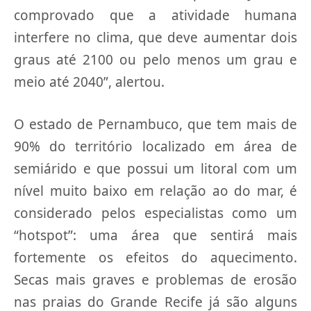
comprovado que a atividade humana
interfere no clima, que deve aumentar dois
graus até 2100 ou pelo menos um grau e
meio até 2040”, alertou.
O estado de Pernambuco, que tem mais de
90% do território localizado em área de
semiárido e que possui um litoral com um
nível muito baixo em relação ao do mar, é
considerado pelos especialistas como um
“hotspot”: uma área que sentirá mais
fortemente os efeitos do aquecimento.
Secas mais graves e problemas de erosão
nas praias do Grande Recife já são alguns