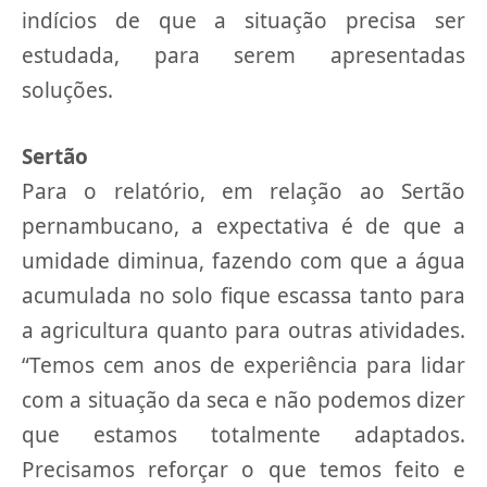
indícios de que a situação precisa ser
estudada, para serem apresentadas
soluções.
Sertão
Para o relatório, em relação ao Sertão
pernambucano, a expectativa é de que a
umidade diminua, fazendo com que a água
acumulada no solo fique escassa tanto para
a agricultura quanto para outras atividades.
“Temos cem anos de experiência para lidar
com a situação da seca e não podemos dizer
que estamos totalmente adaptados.
Precisamos reforçar o que temos feito e