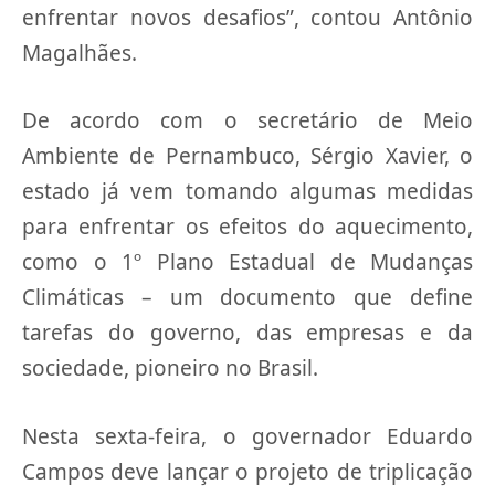
enfrentar novos desafios”, contou Antônio
Magalhães.
De acordo com o secretário de Meio
Ambiente de Pernambuco, Sérgio Xavier, o
estado já vem tomando algumas medidas
para enfrentar os efeitos do aquecimento,
como o 1º Plano Estadual de Mudanças
Climáticas – um documento que define
tarefas do governo, das empresas e da
sociedade, pioneiro no Brasil.
Nesta sexta-feira, o governador Eduardo
Campos deve lançar o projeto de triplicação