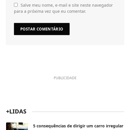
Salve meu nome, e-mail e site neste navegador
para a próxima vez que eu comentar.
PUBLICIDADE
+LIDAS
5 consequências de dirigir um carro irregular