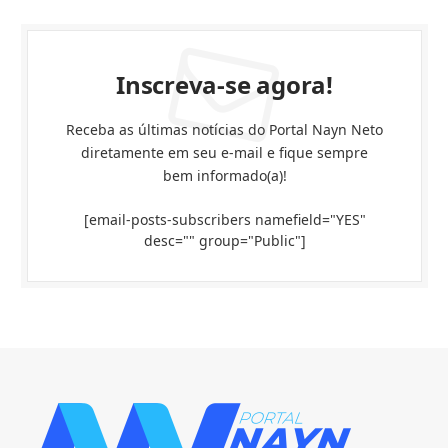
Inscreva-se agora!
Receba as últimas notícias do Portal Nayn Neto
diretamente em seu e-mail e fique sempre
bem informado(a)!
[email-posts-subscribers namefield="YES"
desc="" group="Public"]