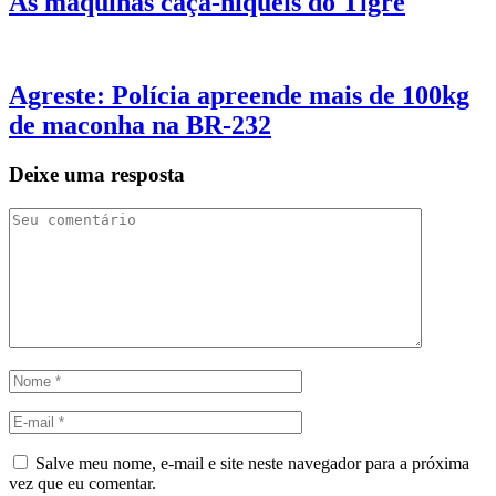
As máquinas caça-níqueis do Tigre
Agreste: Polícia apreende mais de 100kg
de maconha na BR-232
Deixe uma resposta
Salve meu nome, e-mail e site neste navegador para a próxima
vez que eu comentar.