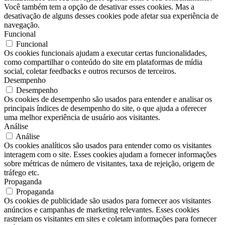
Você também tem a opção de desativar esses cookies. Mas a
desativação de alguns desses cookies pode afetar sua experiência de
navegação.
Funcional
Funcional
Os cookies funcionais ajudam a executar certas funcionalidades,
como compartilhar o conteúdo do site em plataformas de mídia
social, coletar feedbacks e outros recursos de terceiros.
Desempenho
Desempenho
Os cookies de desempenho são usados ​​para entender e analisar os
principais índices de desempenho do site, o que ajuda a oferecer
uma melhor experiência de usuário aos visitantes.
Análise
Análise
Os cookies analíticos são usados ​​para entender como os visitantes
interagem com o site. Esses cookies ajudam a fornecer informações
sobre métricas de número de visitantes, taxa de rejeição, origem de
tráfego etc.
Propaganda
Propaganda
Os cookies de publicidade são usados ​​para fornecer aos visitantes
anúncios e campanhas de marketing relevantes. Esses cookies
rastreiam os visitantes em sites e coletam informações para fornecer