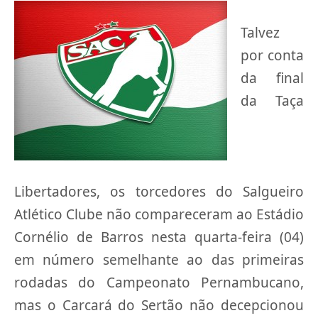
Talvez
por conta
da final
da Taça
Libertadores, os torcedores do Salgueiro
Atlético Clube não compareceram ao Estádio
Cornélio de Barros nesta quarta-feira (04)
em número semelhante ao das primeiras
rodadas do Campeonato Pernambucano,
mas o Carcará do Sertão não decepcionou