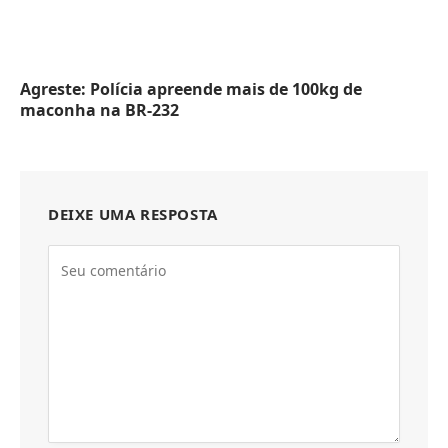
Agreste: Polícia apreende mais de 100kg de
maconha na BR-232
DEIXE UMA RESPOSTA