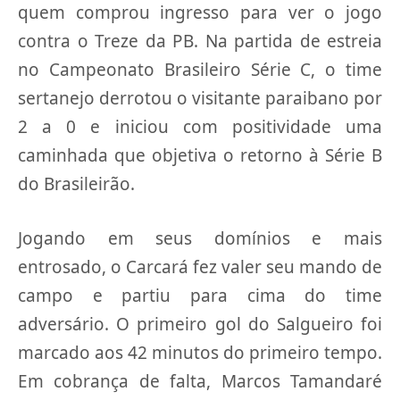
quem comprou ingresso para ver o jogo
contra o Treze da PB. Na partida de estreia
no Campeonato Brasileiro Série C, o time
sertanejo derrotou o visitante paraibano por
2 a 0 e iniciou com positividade uma
caminhada que objetiva o retorno à Série B
do Brasileirão.
Jogando em seus domínios e mais
entrosado, o Carcará fez valer seu mando de
campo e partiu para cima do time
adversário. O primeiro gol do Salgueiro foi
marcado aos 42 minutos do primeiro tempo.
Em cobrança de falta, Marcos Tamandaré