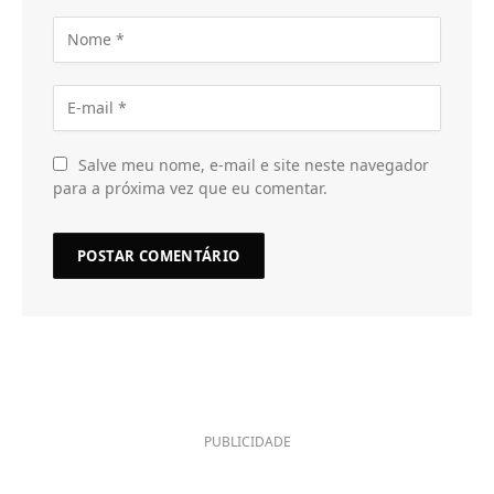
Salve meu nome, e-mail e site neste navegador
para a próxima vez que eu comentar.
PUBLICIDADE