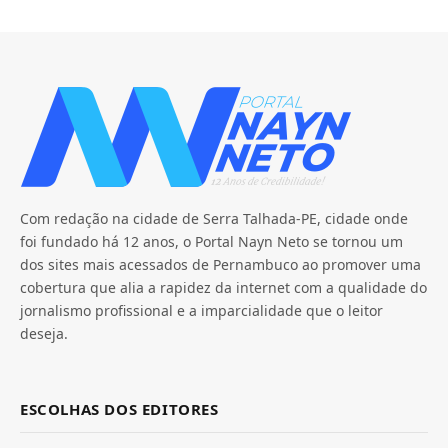
Com redação na cidade de Serra Talhada-PE, cidade onde
foi fundado há 12 anos, o Portal Nayn Neto se tornou um
dos sites mais acessados de Pernambuco ao promover uma
cobertura que alia a rapidez da internet com a qualidade do
jornalismo profissional e a imparcialidade que o leitor
deseja.
ESCOLHAS DOS EDITORES