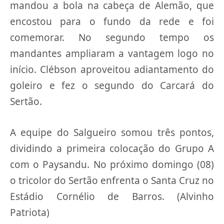
mandou a bola na cabeça de Alemão, que
encostou para o fundo da rede e foi
comemorar. No segundo tempo os
mandantes ampliaram a vantagem logo no
início. Clébson aproveitou adiantamento do
goleiro e fez o segundo do Carcará do
Sertão.
A equipe do Salgueiro somou três pontos,
dividindo a primeira colocação do Grupo A
com o Paysandu. No próximo domingo (08)
o tricolor do Sertão enfrenta o Santa Cruz no
Estádio Cornélio de Barros. (Alvinho
Patriota)