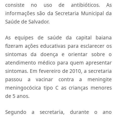
consiste no uso de antibióticos. As
informações são da Secretaria Municipal da
Saúde de Salvador.
As equipes de saúde da capital baiana
fizeram ações educativas para esclarecer os
sintomas da doença e orientar sobre o
atendimento médico para quem apresentar
sintomas. Em fevereiro de 2010, a secretaria
passou a vacinar contra a meningite
meningocócica tipo C as crianças menores
de 5 anos.
Segundo a secretaria, durante o ano