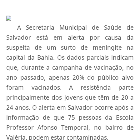
A Secretaria Municipal de Saúde de
Salvador está em alerta por causa da
suspeita de um surto de meningite na
capital da Bahia. Os dados parciais indicam
que, durante a campanha de vacinação, no
ano passado, apenas 20% do público alvo
foram vacinados. A resistência parte
principalmente dos jovens que têm de 20 a
24 anos. O alerta em Salvador ocorre após a
informação de que 75 pessoas da Escola
Professor Afonso Temporal, no bairro de
Valéria, podem estar contaminadas.