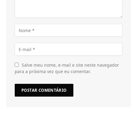
Salve meu nome, e-mail e site neste navegador
para a próxima vez que eu comentar.