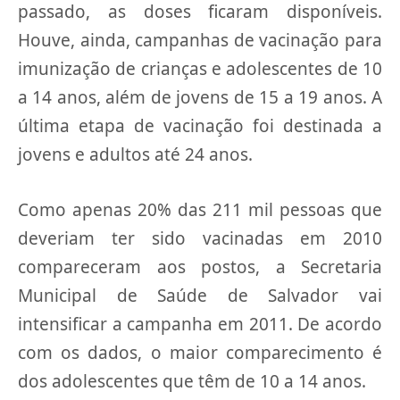
passado, as doses ficaram disponíveis.
Houve, ainda, campanhas de vacinação para
imunização de crianças e adolescentes de 10
a 14 anos, além de jovens de 15 a 19 anos. A
última etapa de vacinação foi destinada a
jovens e adultos até 24 anos.
Como apenas 20% das 211 mil pessoas que
deveriam ter sido vacinadas em 2010
compareceram aos postos, a Secretaria
Municipal de Saúde de Salvador vai
intensificar a campanha em 2011. De acordo
com os dados, o maior comparecimento é
dos adolescentes que têm de 10 a 14 anos.