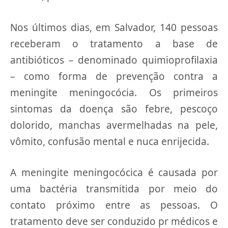
Nos últimos dias, em Salvador, 140 pessoas
receberam o tratamento a base de
antibióticos – denominado quimioprofilaxia
– como forma de prevenção contra a
meningite meningocócia. Os primeiros
sintomas da doença são febre, pescoço
dolorido, manchas avermelhadas na pele,
vômito, confusão mental e nuca enrijecida.
A meningite meningocócica é causada por
uma bactéria transmitida por meio do
contato próximo entre as pessoas. O
tratamento deve ser conduzido pr médicos e