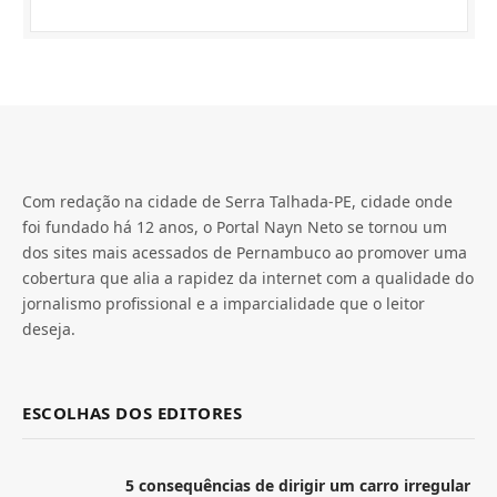
Com redação na cidade de Serra Talhada-PE, cidade onde
foi fundado há 12 anos, o Portal Nayn Neto se tornou um
dos sites mais acessados de Pernambuco ao promover uma
cobertura que alia a rapidez da internet com a qualidade do
jornalismo profissional e a imparcialidade que o leitor
deseja.
ESCOLHAS DOS EDITORES
5 consequências de dirigir um carro irregular