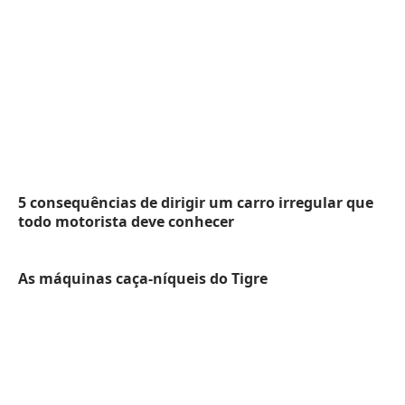
5 consequências de dirigir um carro irregular que
todo motorista deve conhecer
As máquinas caça-níqueis do Tigre