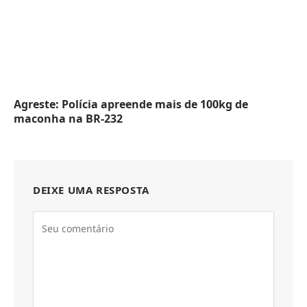
Agreste: Polícia apreende mais de 100kg de
maconha na BR-232
DEIXE UMA RESPOSTA