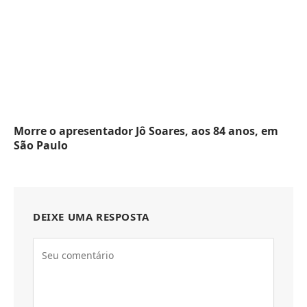
Morre o apresentador Jô Soares, aos 84 anos, em
São Paulo
DEIXE UMA RESPOSTA