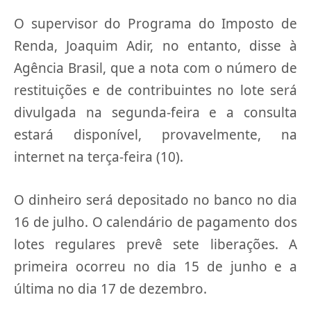
O supervisor do Programa do Imposto de
Renda, Joaquim Adir, no entanto, disse à
Agência Brasil, que a nota com o número de
restituições e de contribuintes no lote será
divulgada na segunda-feira e a consulta
estará disponível, provavelmente, na
internet na terça-feira (10).
O dinheiro será depositado no banco no dia
16 de julho. O calendário de pagamento dos
lotes regulares prevê sete liberações. A
primeira ocorreu no dia 15 de junho e a
última no dia 17 de dezembro.