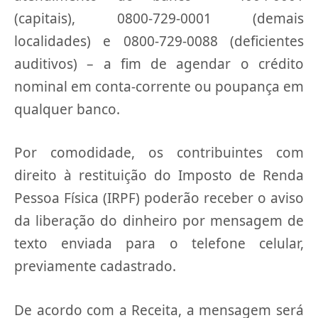
(capitais), 0800-729-0001 (demais
localidades) e 0800-729-0088 (deficientes
auditivos) – a fim de agendar o crédito
nominal em conta-corrente ou poupança em
qualquer banco.
Por comodidade, os contribuintes com
direito à restituição do Imposto de Renda
Pessoa Física (IRPF) poderão receber o aviso
da liberação do dinheiro por mensagem de
texto enviada para o telefone celular,
previamente cadastrado.
De acordo com a Receita, a mensagem será