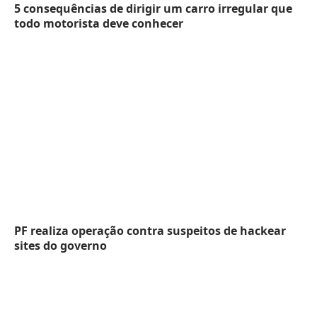
5 consequências de dirigir um carro irregular que
todo motorista deve conhecer
PF realiza operação contra suspeitos de hackear
sites do governo