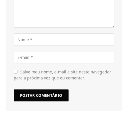
Salve meu nome, e-mail e site neste navegador
para a próxima vez que eu comentar.