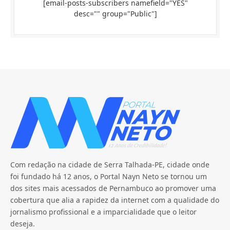
[email-posts-subscribers namefield="YES"
desc="" group="Public"]
Com redação na cidade de Serra Talhada-PE, cidade onde
foi fundado há 12 anos, o Portal Nayn Neto se tornou um
dos sites mais acessados de Pernambuco ao promover uma
cobertura que alia a rapidez da internet com a qualidade do
jornalismo profissional e a imparcialidade que o leitor
deseja.