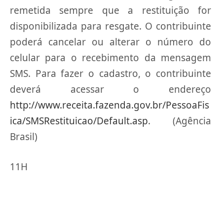
remetida sempre que a restituição for
disponibilizada para resgate. O contribuinte
poderá cancelar ou alterar o número do
celular para o recebimento da mensagem
SMS. Para fazer o cadastro, o contribuinte
deverá acessar o endereço
http://www.receita.fazenda.gov.br/PessoaFis
ica/SMSRestituicao/Default.asp
. (Agência
Brasil)
11H