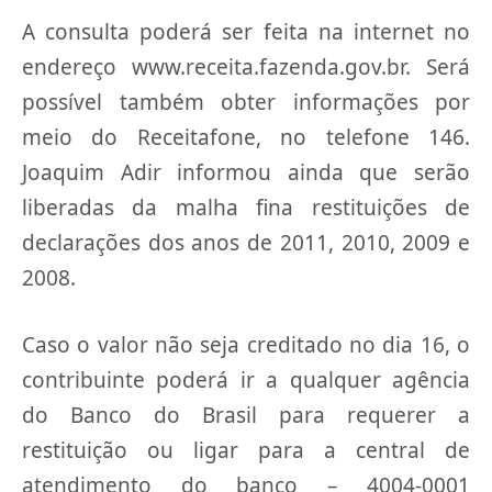
A consulta poderá ser feita na internet no
endereço www.receita.fazenda.gov.br. Será
possível também obter informações por
meio do Receitafone, no telefone 146.
Joaquim Adir informou ainda que serão
liberadas da malha fina restituições de
declarações dos anos de 2011, 2010, 2009 e
2008.
Caso o valor não seja creditado no dia 16, o
contribuinte poderá ir a qualquer agência
do Banco do Brasil para requerer a
restituição ou ligar para a central de
atendimento do banco – 4004-0001