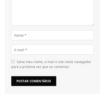
Salve meu nome, e-mail e site neste navegador
para a próxima vez que eu comentar.