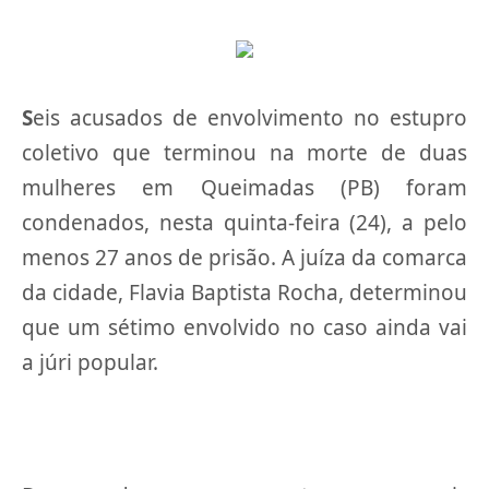
S
eis acusados de envolvimento no estupro
coletivo que terminou na morte de duas
mulheres em Queimadas (PB) foram
condenados, nesta quinta-feira (24), a pelo
menos 27 anos de prisão. A juíza da comarca
da cidade, Flavia Baptista Rocha, determinou
que um sétimo envolvido no caso ainda vai
a júri popular.