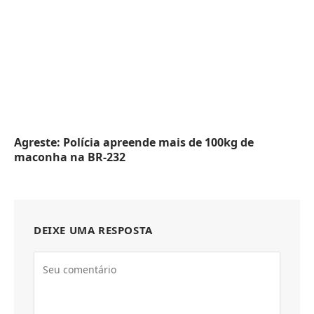
Agreste: Polícia apreende mais de 100kg de
maconha na BR-232
DEIXE UMA RESPOSTA