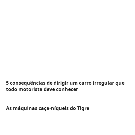
5 consequências de dirigir um carro irregular que
todo motorista deve conhecer
As máquinas caça-níqueis do Tigre