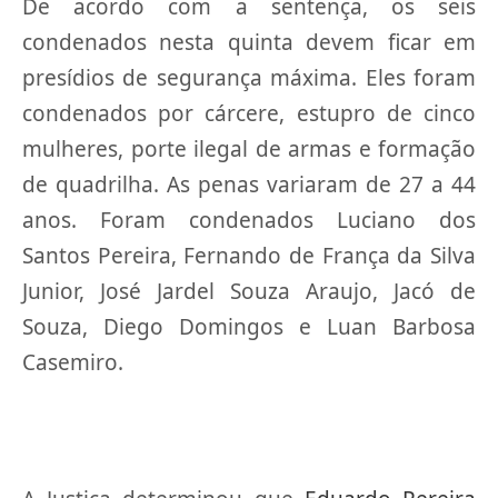
De acordo com a sentença, os seis
condenados nesta quinta devem ficar em
presídios de segurança máxima. Eles foram
condenados por cárcere, estupro de cinco
mulheres, porte ilegal de armas e formação
de quadrilha. As penas variaram de 27 a 44
anos. Foram condenados Luciano dos
Santos Pereira, Fernando de França da Silva
Junior, José Jardel Souza Araujo, Jacó de
Souza, Diego Domingos e Luan Barbosa
Casemiro.