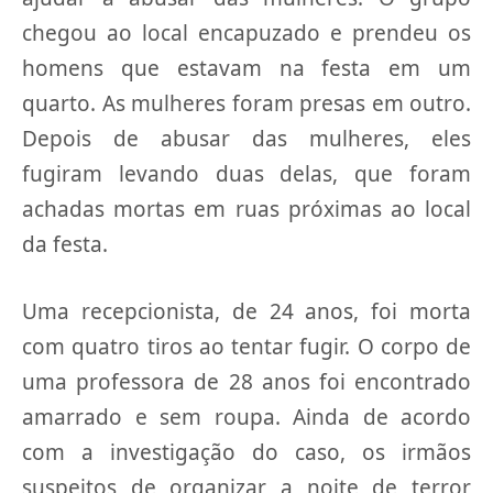
chegou ao local encapuzado e prendeu os
homens que estavam na festa em um
quarto. As mulheres foram presas em outro.
Depois de abusar das mulheres, eles
fugiram levando duas delas, que foram
achadas mortas em ruas próximas ao local
da festa.
Uma recepcionista, de 24 anos, foi morta
com quatro tiros ao tentar fugir. O corpo de
uma professora de 28 anos foi encontrado
amarrado e sem roupa. Ainda de acordo
com a investigação do caso, os irmãos
suspeitos de organizar a noite de terror