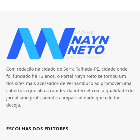
Com redação na cidade de Serra Talhada-PE, cidade onde
foi fundado há 12 anos, o Portal Nayn Neto se tornou um
dos sites mais acessados de Pernambuco ao promover uma
cobertura que alia a rapidez da internet com a qualidade do
jornalismo profissional e a imparcialidade que o leitor
deseja.
ESCOLHAS DOS EDITORES