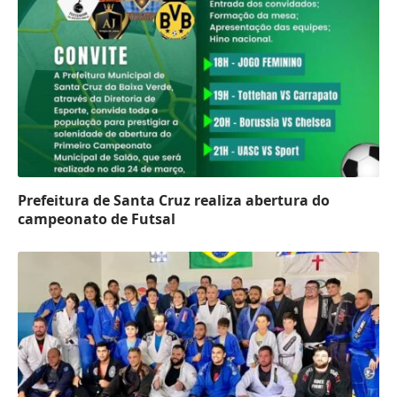
Prefeitura de Santa Cruz realiza abertura do
campeonato de Futsal