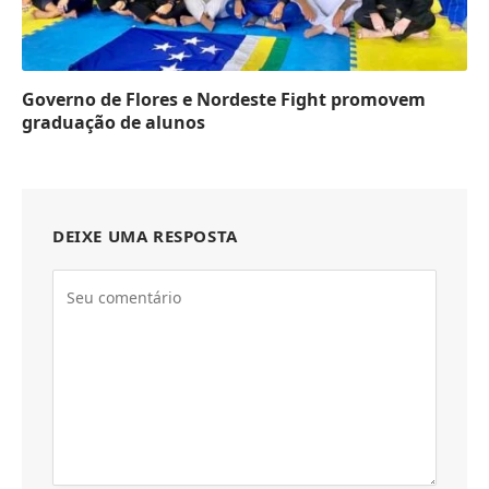
Governo de Flores e Nordeste Fight promovem
graduação de alunos
DEIXE UMA RESPOSTA