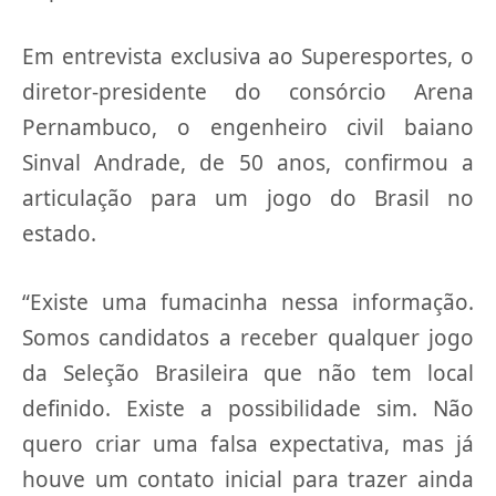
Em entrevista exclusiva ao Superesportes, o
diretor-presidente do consórcio Arena
Pernambuco, o engenheiro civil baiano
Sinval Andrade, de 50 anos, confirmou a
articulação para um jogo do Brasil no
estado.
“Existe uma fumacinha nessa informação.
Somos candidatos a receber qualquer jogo
da Seleção Brasileira que não tem local
definido. Existe a possibilidade sim. Não
quero criar uma falsa expectativa, mas já
houve um contato inicial para trazer ainda