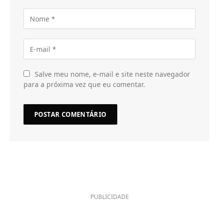
Salve meu nome, e-mail e site neste navegador
para a próxima vez que eu comentar.
PUBLICIDADE