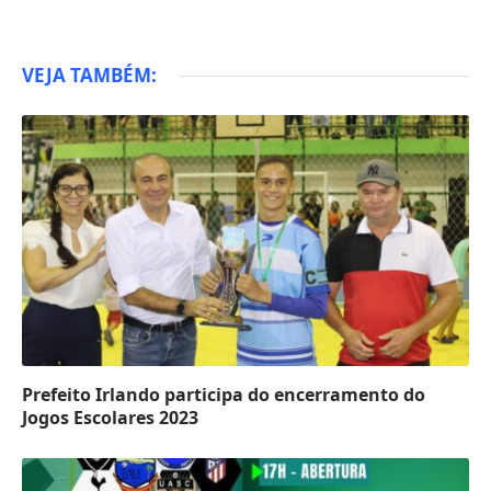
VEJA TAMBÉM:
Prefeito Irlando participa do encerramento do
Jogos Escolares 2023