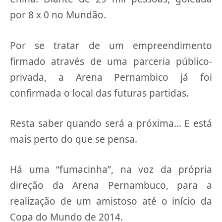
por 8 x 0 no Mundão.
Por se tratar de um empreendimento
firmado através de uma parceria público-
privada, a Arena Pernambico já foi
confirmada o local das futuras partidas.
Resta saber quando será a próxima… E está
mais perto do que se pensa.
Há uma “fumacinha”, na voz da própria
direção da Arena Pernambuco, para a
realização de um amistoso até o início da
Copa do Mundo de 2014.