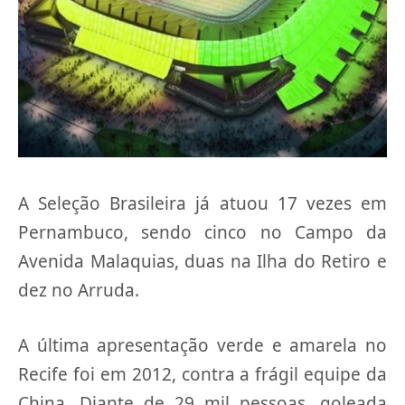
A Seleção Brasileira já atuou 17 vezes em
Pernambuco, sendo cinco no Campo da
Avenida Malaquias, duas na Ilha do Retiro e
dez no Arruda.
A última apresentação verde e amarela no
Recife foi em 2012, contra a frágil equipe da
China. Diante de 29 mil pessoas, goleada