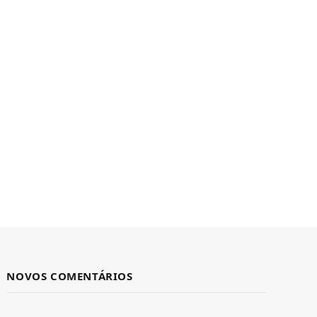
NOVOS COMENTÁRIOS