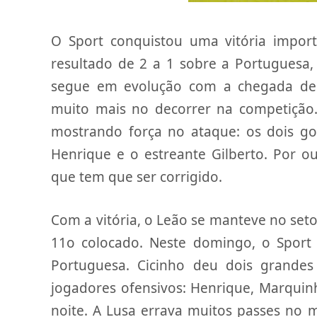
O Sport conquistou uma vitória import
resultado de 2 a 1 sobre a Portuguesa,
segue em evolução com a chegada de 
muito mais no decorrer na competição
mostrando força no ataque: os dois go
Henrique e o estreante Gilberto. Por ou
que tem que ser corrigido.
Com a vitória, o Leão se manteve no seto
11o colocado. Neste domingo, o Sport
Portuguesa. Cicinho deu dois grandes
jogadores ofensivos: Henrique, Marquinh
noite. A Lusa errava muitos passes no m