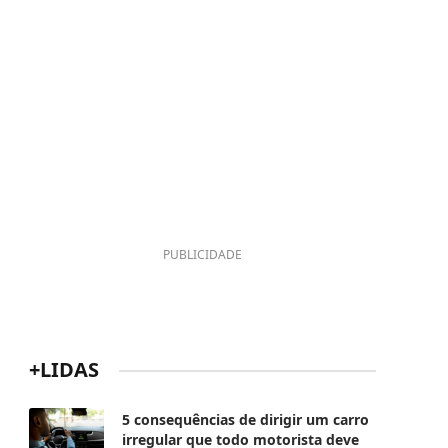
PUBLICIDADE
+LIDAS
5 consequências de dirigir um carro
irregular que todo motorista deve