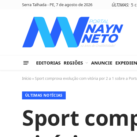
Serra Talhada - PE, 7 de agosto de 2026
ÚLTIMAS:
EDITORIAS
REGIÕES
ANUNCIE
EXPEDIE
Início
»
Sport comprova evolução com vitória por 2 a 1 sobre a Por
ÚLTIMAS NOTÍCIAS
Sport com