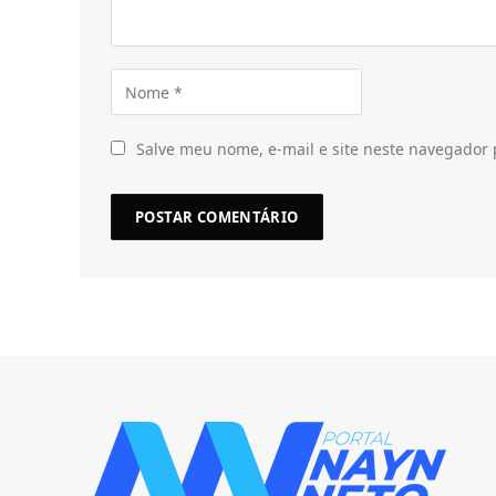
Salve meu nome, e-mail e site neste navegador 