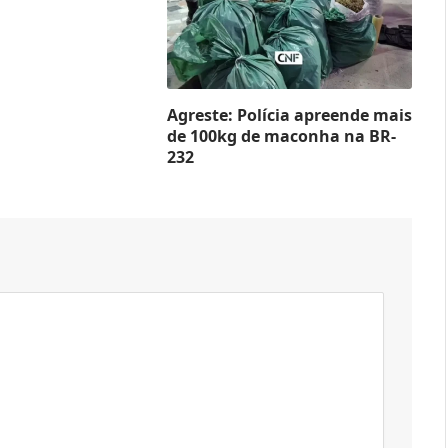
Agreste: Polícia apreende mais
de 100kg de maconha na BR-
232