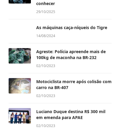
conhecer
29/10/2025
As máquinas caça-níqueis do Tigre
14/08/2024
Agreste: Polícia apreende mais de
100kg de maconha na BR-232
02/10/2023
Motociclista morre após colisão com
carro na BR-407
02/10/2023
Luciano Duque destina R$ 300 mil
em emenda para APAE
02/10/2023