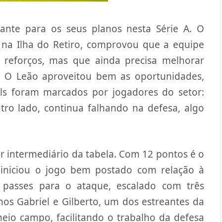
ante para os seus planos nesta Série A. O
 na Ilha do Retiro, comprovou que a equipe
reforços, mas que ainda precisa melhorar
. O Leão aproveitou bem as oportunidades,
ls foram marcados por jogadores do setor:
tro lado, continua falhando na defesa, algo
r intermediário da tabela. Com 12 pontos é o
 iniciou o jogo bem postado com relação à
 passes para o ataque, escalado com três
os Gabriel e Gilberto, um dos estreantes da
eio campo, facilitando o trabalho da defesa