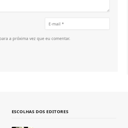
para a próxima vez que eu comentar.
ESCOLHAS DOS EDITORES