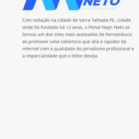
Com redação na cidade de Serra Talhada-PE, cidade
onde foi fundado há 12 anos, o Portal Nayn Neto se
tornou um dos sites mais acessados de Pernambuco
ao promover uma cobertura que alia a rapidez da
internet com a qualidade do jornalismo profissional e
a imparcialidade que o leitor deseja.