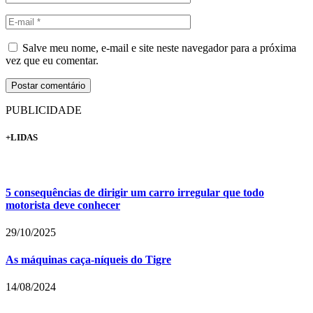
Salve meu nome, e-mail e site neste navegador para a próxima
vez que eu comentar.
PUBLICIDADE
+LIDAS
5 consequências de dirigir um carro irregular que todo
motorista deve conhecer
29/10/2025
As máquinas caça-níqueis do Tigre
14/08/2024