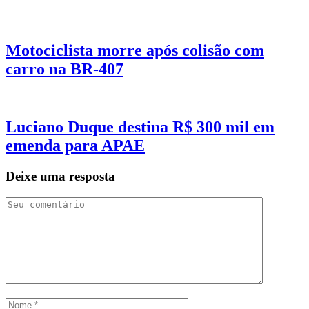
Motociclista morre após colisão com
carro na BR-407
Luciano Duque destina R$ 300 mil em
emenda para APAE
Deixe uma resposta