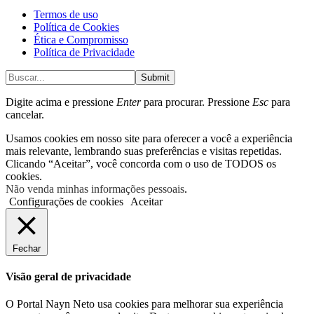
Termos de uso
Política de Cookies
Ética e Compromisso
Política de Privacidade
Submit
Digite acima e pressione
Enter
para procurar. Pressione
Esc
para
cancelar.
Usamos cookies em nosso site para oferecer a você a experiência
mais relevante, lembrando suas preferências e visitas repetidas.
Clicando “Aceitar”, você concorda com o uso de TODOS os
cookies.
Não venda minhas informações pessoais
.
Configurações de cookies
Aceitar
Fechar
Visão geral de privacidade
O Portal Nayn Neto usa cookies para melhorar sua experiência