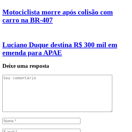
Motociclista morre após colisão com
carro na BR-407
Luciano Duque destina R$ 300 mil em
emenda para APAE
Deixe uma resposta