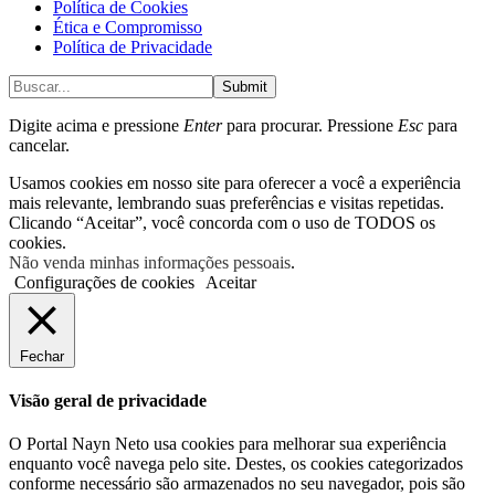
Política de Cookies
Ética e Compromisso
Política de Privacidade
Submit
Digite acima e pressione
Enter
para procurar. Pressione
Esc
para
cancelar.
Usamos cookies em nosso site para oferecer a você a experiência
mais relevante, lembrando suas preferências e visitas repetidas.
Clicando “Aceitar”, você concorda com o uso de TODOS os
cookies.
Não venda minhas informações pessoais
.
Configurações de cookies
Aceitar
Fechar
Visão geral de privacidade
O Portal Nayn Neto usa cookies para melhorar sua experiência
enquanto você navega pelo site. Destes, os cookies categorizados
conforme necessário são armazenados no seu navegador, pois são