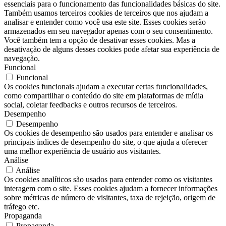
essenciais para o funcionamento das funcionalidades básicas do site.
Também usamos terceiros cookies de terceiros que nos ajudam a
analisar e entender como você usa este site. Esses cookies serão
armazenados em seu navegador apenas com o seu consentimento.
Você também tem a opção de desativar esses cookies. Mas a
desativação de alguns desses cookies pode afetar sua experiência de
navegação.
Funcional
Funcional
Os cookies funcionais ajudam a executar certas funcionalidades,
como compartilhar o conteúdo do site em plataformas de mídia
social, coletar feedbacks e outros recursos de terceiros.
Desempenho
Desempenho
Os cookies de desempenho são usados ​​para entender e analisar os
principais índices de desempenho do site, o que ajuda a oferecer
uma melhor experiência de usuário aos visitantes.
Análise
Análise
Os cookies analíticos são usados ​​para entender como os visitantes
interagem com o site. Esses cookies ajudam a fornecer informações
sobre métricas de número de visitantes, taxa de rejeição, origem de
tráfego etc.
Propaganda
Propaganda