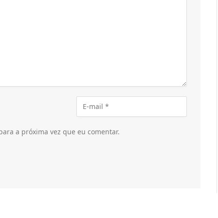
para a próxima vez que eu comentar.