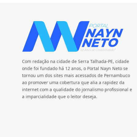
Com redação na cidade de Serra Talhada-PE, cidade
onde foi fundado há 12 anos, o Portal Nayn Neto se
tornou um dos sites mais acessados de Pernambuco
ao promover uma cobertura que alia a rapidez da
internet com a qualidade do jornalismo profissional e
a imparcialidade que o leitor deseja.