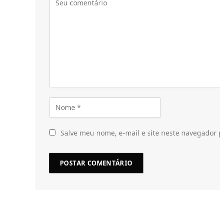
Salve meu nome, e-mail e site neste navegador 