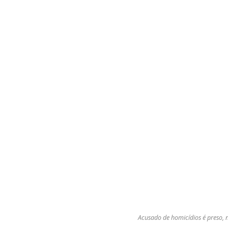
Acusado de homicídios é preso, no