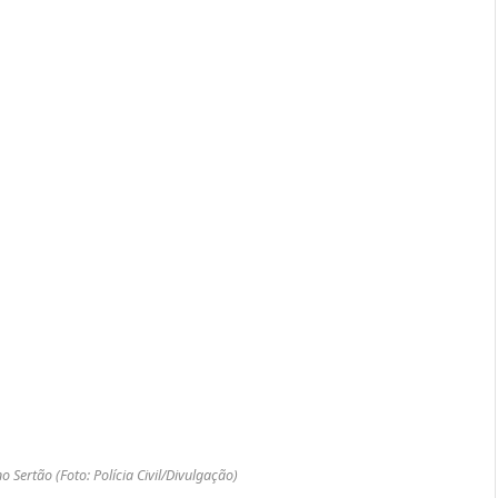
 Sertão (Foto: Polícia Civil/Divulgação)