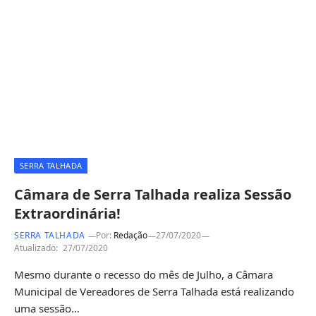
SERRA TALHADA
Câmara de Serra Talhada realiza Sessão
Extraordinária!
SERRA TALHADA
Por:
Redação
27/07/2020
Atualizado:
27/07/2020
Mesmo durante o recesso do mês de Julho, a Câmara
Municipal de Vereadores de Serra Talhada está realizando
uma sessão…