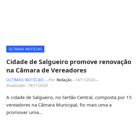
ÚLTIMAS NOTÍCIAS
Cidade de Salgueiro promove renovação
na Câmara de Vereadores
ÚLTIMAS NOTÍCIAS
Por:
Redação
18/11/2020
Atualizado:
18/11/2020
A cidade de Salgueiro, no Sertão Central, composta por 15
vereadores na Câmara Municipal, foi mais uma a
promover uma…