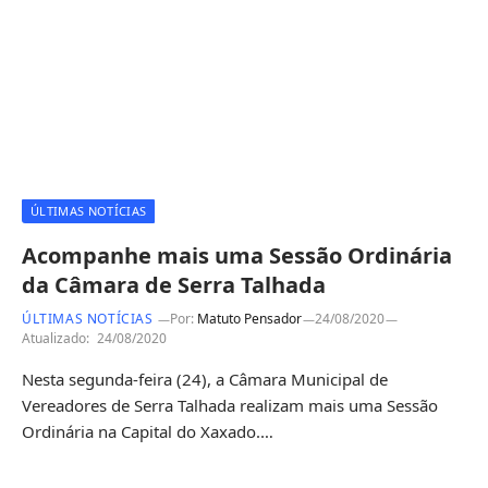
ÚLTIMAS NOTÍCIAS
Acompanhe mais uma Sessão Ordinária
da Câmara de Serra Talhada
ÚLTIMAS NOTÍCIAS
Por:
Matuto Pensador
24/08/2020
Atualizado:
24/08/2020
Nesta segunda-feira (24), a Câmara Municipal de
Vereadores de Serra Talhada realizam mais uma Sessão
Ordinária na Capital do Xaxado.…