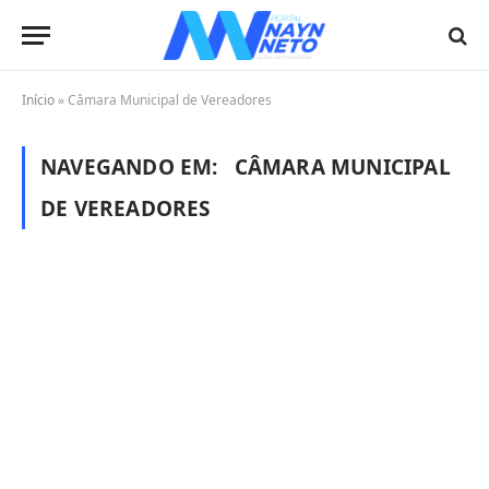
Início
»
Câmara Municipal de Vereadores
NAVEGANDO EM:
CÂMARA MUNICIPAL
DE VEREADORES