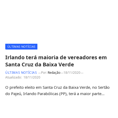
ÚLTIMAS NOTÍCIAS
Irlando terá maioria de vereadores em
Santa Cruz da Baixa Verde
ÚLTIMAS NOTÍCIAS
Por:
Redação
18/11/2020
Atualizado:
18/11/2020
O prefeito eleito em Santa Cruz da Baixa Verde, no Sertão
do Pajeú, Irlando Parabólicas (PP), terá a maior parte…