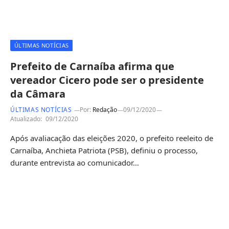
ÚLTIMAS NOTÍCIAS
Prefeito de Carnaíba afirma que
vereador Cicero pode ser o presidente
da Câmara
ÚLTIMAS NOTÍCIAS
Por:
Redação
09/12/2020
Atualizado:
09/12/2020
Após avaliacação das eleições 2020, o prefeito reeleito de
Carnaíba, Anchieta Patriota (PSB), definiu o processo,
durante entrevista ao comunicador…