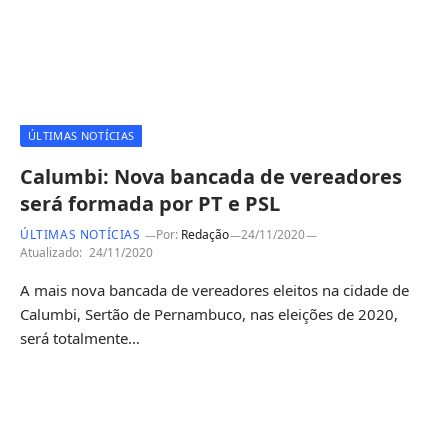
ÚLTIMAS NOTÍCIAS
Calumbi: Nova bancada de vereadores
será formada por PT e PSL
ÚLTIMAS NOTÍCIAS
Por:
Redação
24/11/2020
Atualizado:
24/11/2020
A mais nova bancada de vereadores eleitos na cidade de
Calumbi, Sertão de Pernambuco, nas eleições de 2020,
será totalmente…