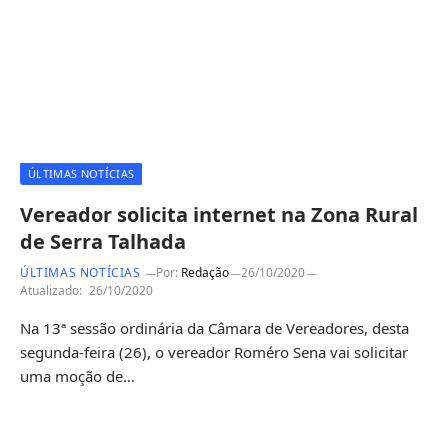
ÚLTIMAS NOTÍCIAS
Vereador solicita internet na Zona Rural
de Serra Talhada
ÚLTIMAS NOTÍCIAS
Por:
Redação
26/10/2020
Atualizado:
26/10/2020
Na 13ª sessão ordinária da Câmara de Vereadores, desta
segunda-feira (26), o vereador Roméro Sena vai solicitar
uma moção de…