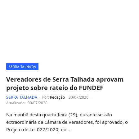
SERRA TALHADA
Vereadores de Serra Talhada aprovam
projeto sobre rateio do FUNDEF
SERRA TALHADA
Por:
Redação
30/07/2020
Atualizado:
30/07/2020
Na manhã desta quarta-feira (29), durante sessão
extraordinária da Câmara de Vereadores, foi aprovado, o
Projeto de Lei 027/2020, do…