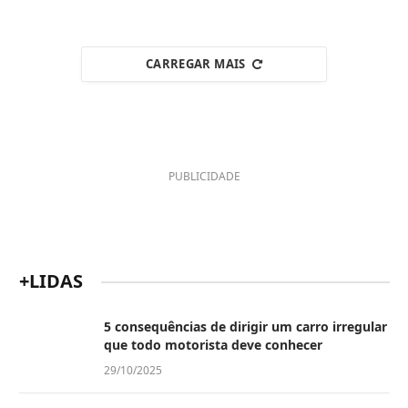
CARREGAR MAIS
PUBLICIDADE
+LIDAS
5 consequências de dirigir um carro irregular
que todo motorista deve conhecer
29/10/2025