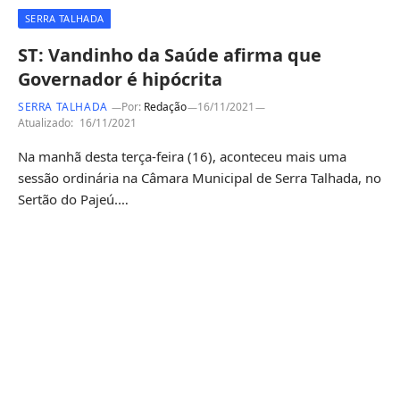
SERRA TALHADA
ST: Vandinho da Saúde afirma que
Governador é hipócrita
SERRA TALHADA
Por:
Redação
16/11/2021
Atualizado:
16/11/2021
Na manhã desta terça-feira (16), aconteceu mais uma
sessão ordinária na Câmara Municipal de Serra Talhada, no
Sertão do Pajeú.…