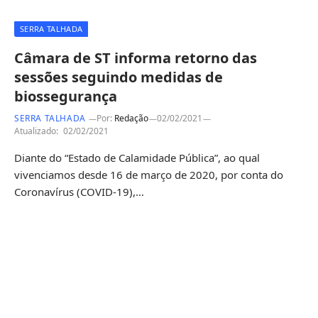
SERRA TALHADA
Câmara de ST informa retorno das
sessões seguindo medidas de
biossegurança
SERRA TALHADA
Por:
Redação
02/02/2021
Atualizado:
02/02/2021
Diante do “Estado de Calamidade Pública”, ao qual
vivenciamos desde 16 de março de 2020, por conta do
Coronavírus (COVID-19),…