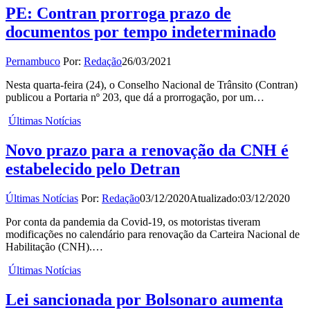
PE: Contran prorroga prazo de
documentos por tempo indeterminado
Pernambuco
Por:
Redação
26/03/2021
Nesta quarta-feira (24), o Conselho Nacional de Trânsito (Contran)
publicou a Portaria nº 203, que dá a prorrogação, por um…
Últimas Notícias
Novo prazo para a renovação da CNH é
estabelecido pelo Detran
Últimas Notícias
Por:
Redação
03/12/2020
Atualizado:
03/12/2020
Por conta da pandemia da Covid-19, os motoristas tiveram
modificações no calendário para renovação da Carteira Nacional de
Habilitação (CNH).…
Últimas Notícias
Lei sancionada por Bolsonaro aumenta