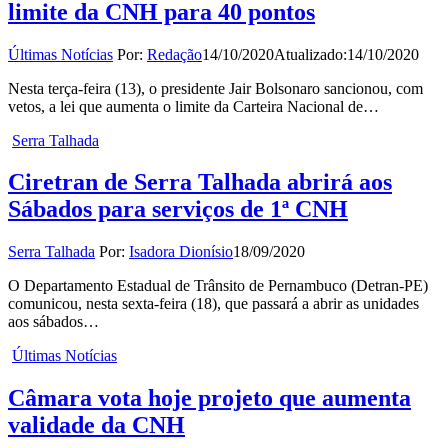
limite da CNH para 40 pontos
Últimas Notícias
Por:
Redação
14/10/2020
Atualizado:
14/10/2020
Nesta terça-feira (13), o presidente Jair Bolsonaro sancionou, com
vetos, a lei que aumenta o limite da Carteira Nacional de…
Serra Talhada
Ciretran de Serra Talhada abrirá aos
Sábados para serviços de 1ª CNH
Serra Talhada
Por:
Isadora Dionísio
18/09/2020
O Departamento Estadual de Trânsito de Pernambuco (Detran-PE)
comunicou, nesta sexta-feira (18), que passará a abrir as unidades
aos sábados…
Últimas Notícias
Câmara vota hoje projeto que aumenta
validade da CNH