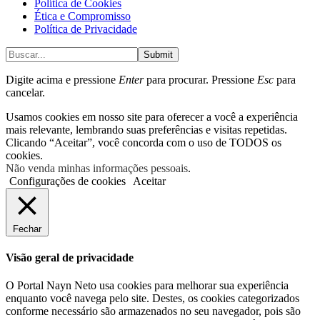
Política de Cookies
Ética e Compromisso
Política de Privacidade
Submit
Digite acima e pressione
Enter
para procurar. Pressione
Esc
para
cancelar.
Usamos cookies em nosso site para oferecer a você a experiência
mais relevante, lembrando suas preferências e visitas repetidas.
Clicando “Aceitar”, você concorda com o uso de TODOS os
cookies.
Não venda minhas informações pessoais
.
Configurações de cookies
Aceitar
Fechar
Visão geral de privacidade
O Portal Nayn Neto usa cookies para melhorar sua experiência
enquanto você navega pelo site. Destes, os cookies categorizados
conforme necessário são armazenados no seu navegador, pois são