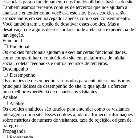
essenciais para o funcionamento das funcionalidades básicas do site.
Também usamos terceiros cookies de terceiros que nos ajudam a
analisar e entender como você usa este site. Esses cookies serão
armazenados em seu navegador apenas com o seu consentimento.
Você também tem a opção de desativar esses cookies. Mas a
desativação de alguns desses cookies pode afetar sua experiência de
navegação.
Funcional
Funcional
Os cookies funcionais ajudam a executar certas funcionalidades,
como compartilhar o conteúdo do site em plataformas de mídia
social, coletar feedbacks e outros recursos de terceiros.
Desempenho
Desempenho
Os cookies de desempenho são usados ​​para entender e analisar os
principais índices de desempenho do site, o que ajuda a oferecer
uma melhor experiência de usuário aos visitantes.
Análise
Análise
Os cookies analíticos são usados ​​para entender como os visitantes
interagem com o site. Esses cookies ajudam a fornecer informações
sobre métricas de número de visitantes, taxa de rejeição, origem de
tráfego etc.
Propaganda
Propaganda