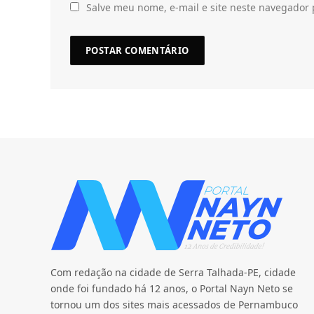
Salve meu nome, e-mail e site neste navegador 
Com redação na cidade de Serra Talhada-PE, cidade
onde foi fundado há 12 anos, o Portal Nayn Neto se
tornou um dos sites mais acessados de Pernambuco