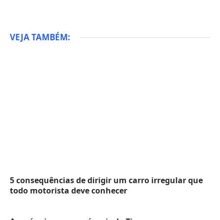
VEJA TAMBÉM:
5 consequências de dirigir um carro irregular que
todo motorista deve conhecer