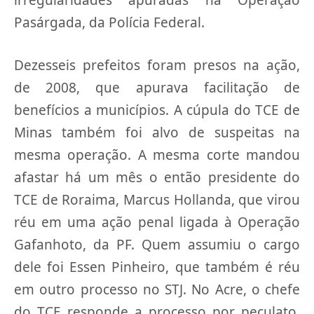
Pasárgada, da Polícia Federal.
Dezesseis prefeitos foram presos na ação,
de 2008, que apurava facilitação de
benefícios a municípios. A cúpula do TCE de
Minas também foi alvo de suspeitas na
mesma operação. A mesma corte mandou
afastar há um mês o então presidente do
TCE de Roraima, Marcus Hollanda, que virou
réu em uma ação penal ligada à Operação
Gafanhoto, da PF. Quem assumiu o cargo
dele foi Essen Pinheiro, que também é réu
em outro processo no STJ. No Acre, o chefe
do TCE responde a processo por peculato.