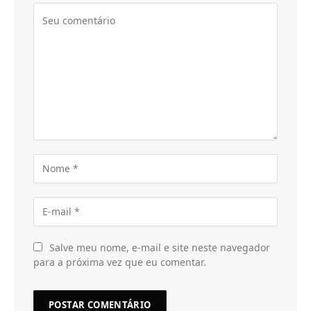
Salve meu nome, e-mail e site neste navegador
para a próxima vez que eu comentar.