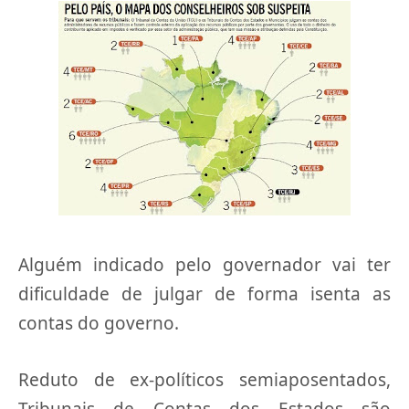
Alguém indicado pelo governador vai ter
dificuldade de julgar de forma isenta as
contas do governo.
Reduto de ex-políticos semiaposentados,
Tribunais de Contas dos Estados são