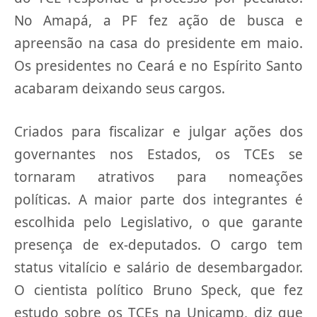
No Amapá, a PF fez ação de busca e
apreensão na casa do presidente em maio.
Os presidentes no Ceará e no Espírito Santo
acabaram deixando seus cargos.
Criados para fiscalizar e julgar ações dos
governantes nos Estados, os TCEs se
tornaram atrativos para nomeações
políticas. A maior parte dos integrantes é
escolhida pelo Legislativo, o que garante
presença de ex-deputados. O cargo tem
status vitalício e salário de desembargador.
O cientista político Bruno Speck, que fez
estudo sobre os TCEs na Unicamp, diz que