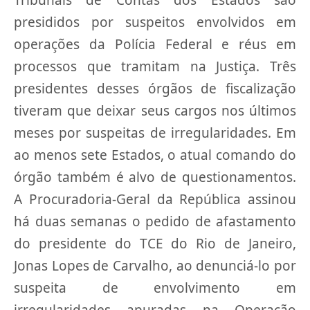
presididos por suspeitos envolvidos em
operações da Polícia Federal e réus em
processos que tramitam na Justiça. Três
presidentes desses órgãos de fiscalização
tiveram que deixar seus cargos nos últimos
meses por suspeitas de irregularidades. Em
ao menos sete Estados, o atual comando do
órgão também é alvo de questionamentos.
A Procuradoria-Geral da República assinou
há duas semanas o pedido de afastamento
do presidente do TCE do Rio de Janeiro,
Jonas Lopes de Carvalho, ao denunciá-lo por
suspeita de envolvimento em
irregularidades apuradas na Operação