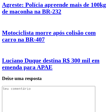
Agreste: Polícia apreende mais de 100kg
de maconha na BR-232
Motociclista morre após colisão com
carro na BR-407
Luciano Duque destina R$ 300 mil em
emenda para APAE
Deixe uma resposta