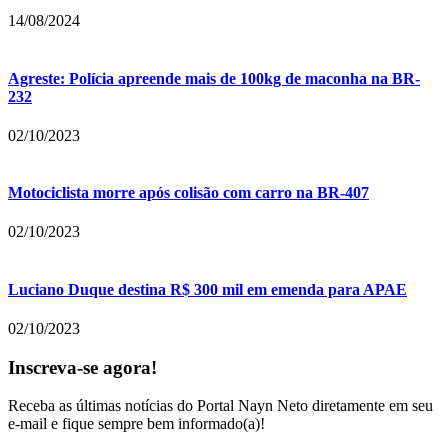
14/08/2024
Agreste: Polícia apreende mais de 100kg de maconha na BR-
232
02/10/2023
Motociclista morre após colisão com carro na BR-407
02/10/2023
Luciano Duque destina R$ 300 mil em emenda para APAE
02/10/2023
Inscreva-se agora!
Receba as últimas notícias do Portal Nayn Neto diretamente em seu
e-mail e fique sempre bem informado(a)!