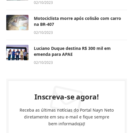
02/10/2023
Motociclista morre após colisão com carro
na BR-407
02/10/2023
Luciano Duque destina R$ 300 mil em
emenda para APAE
02/10/2023
Inscreva-se agora!
Receba as últimas notícias do Portal Nayn Neto
diretamente em seu e-mail e fique sempre
bem informado(a)!