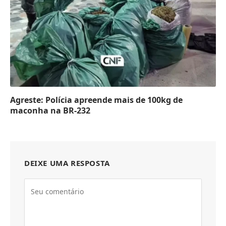
Agreste: Polícia apreende mais de 100kg de
maconha na BR-232
DEIXE UMA RESPOSTA