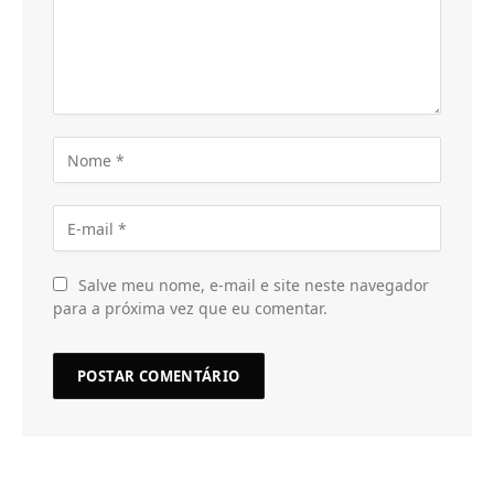
Salve meu nome, e-mail e site neste navegador
para a próxima vez que eu comentar.