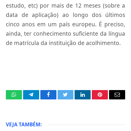
estudo, etc) por mais de 12 meses (sobre a
data de aplicação) ao longo dos últimos
cinco anos em um país europeu. É preciso,
ainda, ter conhecimento suficiente da língua
de matrícula da instituição de acolhimento.
WhatsApp
Telegram
Facebook
Twitter
LinkedIn
Pinterest
Email
VEJA TAMBÉM: