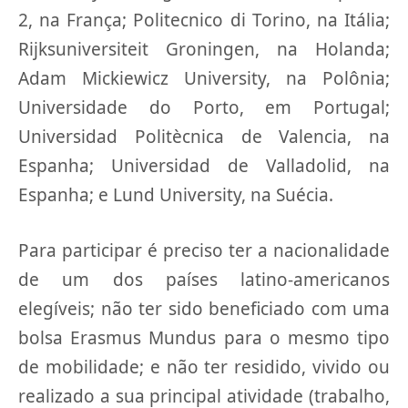
2, na França; Politecnico di Torino, na Itália;
Rijksuniversiteit Groningen, na Holanda;
Adam Mickiewicz University, na Polônia;
Universidade do Porto, em Portugal;
Universidad Politècnica de Valencia, na
Espanha; Universidad de Valladolid, na
Espanha; e Lund University, na Suécia.
Para participar é preciso ter a nacionalidade
de um dos países latino-americanos
elegíveis; não ter sido beneficiado com uma
bolsa Erasmus Mundus para o mesmo tipo
de mobilidade; e não ter residido, vivido ou
realizado a sua principal atividade (trabalho,