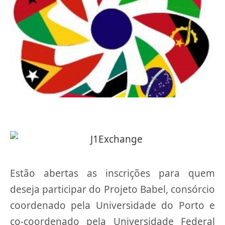
Estão abertas as inscrições para quem
deseja participar do Projeto Babel, consórcio
coordenado pela Universidade do Porto e
co-coordenado pela Universidade Federal