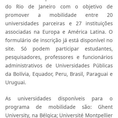
do Rio de Janeiro com o objetivo de
promover a mobilidade entre 20
universidades parceiras e 27 instituições
associadas na Europa e América Latina. O
formulário de inscrição já está disponível no
site. Só podem participar estudantes,
pesquisadores, professores e funcionários
administrativos de Universidades Públicas
da Bolívia, Equador, Peru, Brasil, Paraguai e
Uruguai.
As universidades disponíveis para o
programa de mobilidade são: Ghent
University, na Bélgica; Université Montpellier