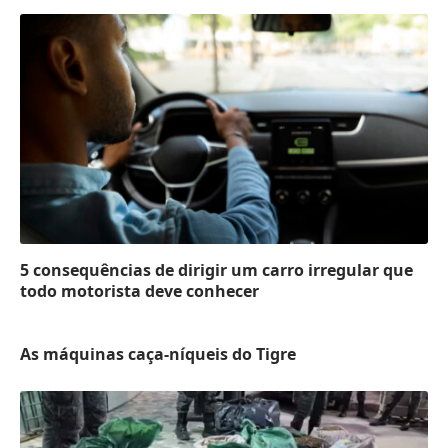
5 consequências de dirigir um carro irregular que
todo motorista deve conhecer
As máquinas caça-níqueis do Tigre