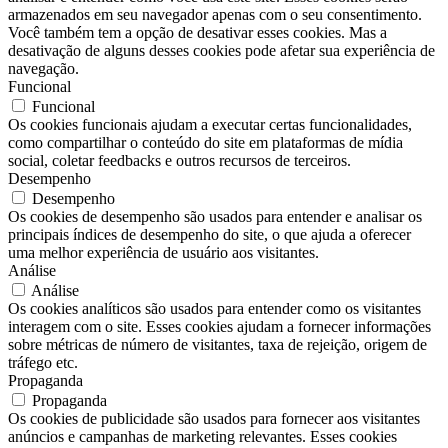
armazenados em seu navegador apenas com o seu consentimento.
Você também tem a opção de desativar esses cookies. Mas a
desativação de alguns desses cookies pode afetar sua experiência de
navegação.
Funcional
Funcional
Os cookies funcionais ajudam a executar certas funcionalidades,
como compartilhar o conteúdo do site em plataformas de mídia
social, coletar feedbacks e outros recursos de terceiros.
Desempenho
Desempenho
Os cookies de desempenho são usados ​​para entender e analisar os
principais índices de desempenho do site, o que ajuda a oferecer
uma melhor experiência de usuário aos visitantes.
Análise
Análise
Os cookies analíticos são usados ​​para entender como os visitantes
interagem com o site. Esses cookies ajudam a fornecer informações
sobre métricas de número de visitantes, taxa de rejeição, origem de
tráfego etc.
Propaganda
Propaganda
Os cookies de publicidade são usados ​​para fornecer aos visitantes
anúncios e campanhas de marketing relevantes. Esses cookies