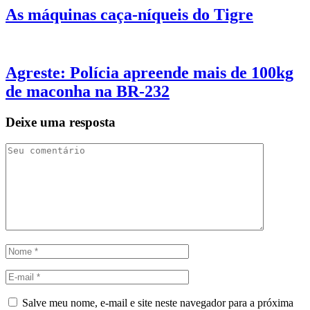
As máquinas caça-níqueis do Tigre
Agreste: Polícia apreende mais de 100kg
de maconha na BR-232
Deixe uma resposta
Salve meu nome, e-mail e site neste navegador para a próxima