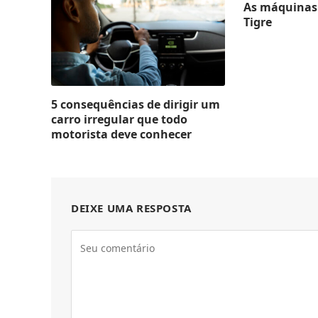
As máquinas 
Tigre
5 consequências de dirigir um
carro irregular que todo
motorista deve conhecer
DEIXE UMA RESPOSTA