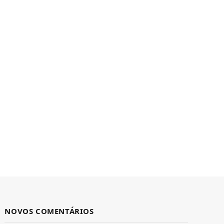
NOVOS COMENTÁRIOS