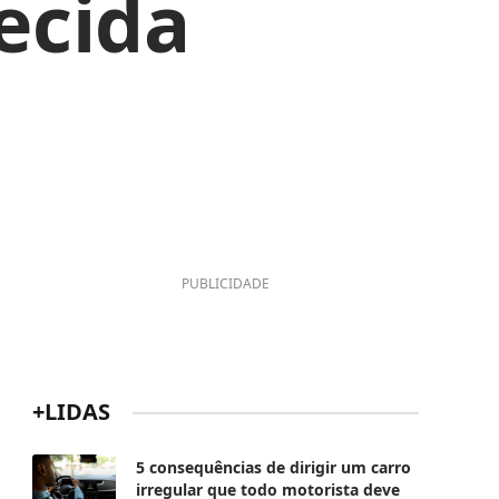
ecida
PUBLICIDADE
+LIDAS
5 consequências de dirigir um carro
irregular que todo motorista deve