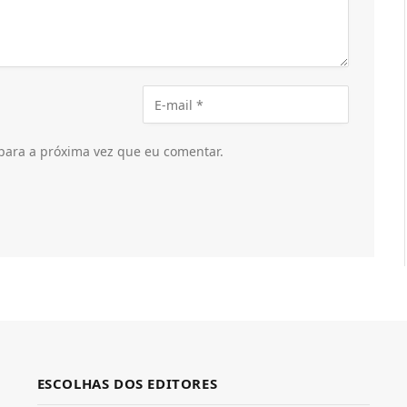
para a próxima vez que eu comentar.
ESCOLHAS DOS EDITORES