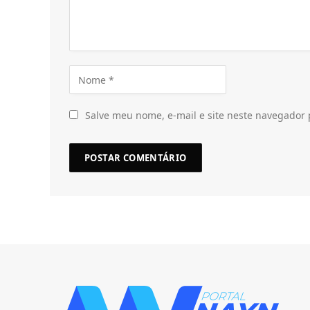
Salve meu nome, e-mail e site neste navegador 