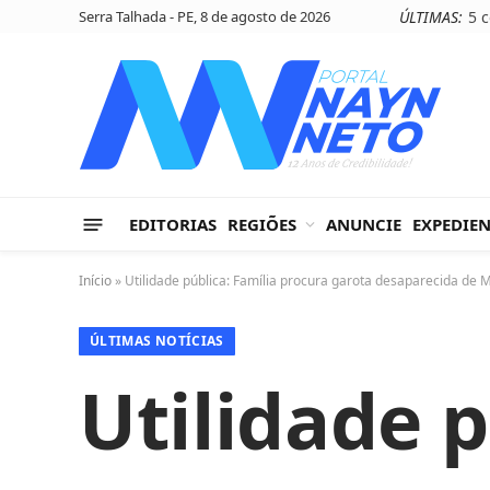
Serra Talhada - PE, 8 de agosto de 2026
ÚLTIMAS:
EDITORIAS
REGIÕES
ANUNCIE
EXPEDIE
Início
»
Utilidade pública: Família procura garota desaparecida de 
ÚLTIMAS NOTÍCIAS
Utilidade p