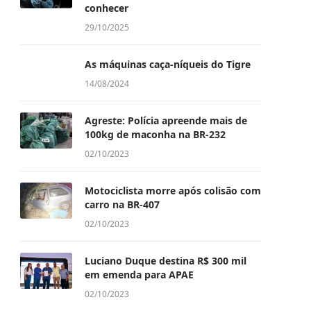
conhecer
29/10/2025
As máquinas caça-níqueis do Tigre
14/08/2024
Agreste: Polícia apreende mais de
100kg de maconha na BR-232
02/10/2023
Motociclista morre após colisão com
carro na BR-407
02/10/2023
Luciano Duque destina R$ 300 mil
em emenda para APAE
02/10/2023