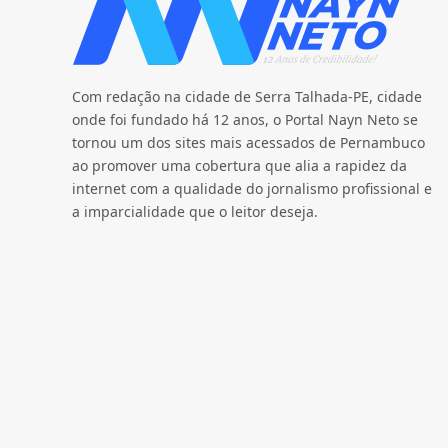
Com redação na cidade de Serra Talhada-PE, cidade
onde foi fundado há 12 anos, o Portal Nayn Neto se
tornou um dos sites mais acessados de Pernambuco
ao promover uma cobertura que alia a rapidez da
internet com a qualidade do jornalismo profissional e
a imparcialidade que o leitor deseja.