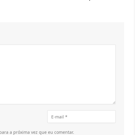
para a próxima vez que eu comentar.