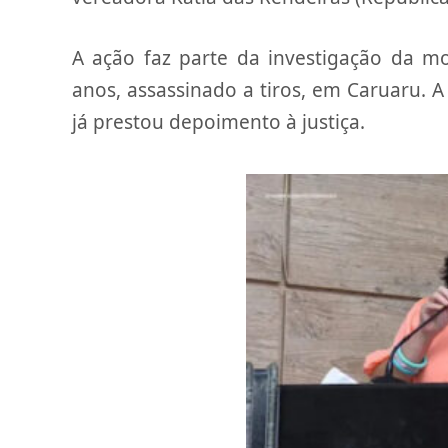
A ação faz parte da investigação da m
anos, assassinado a tiros, em Caruaru. 
já prestou depoimento à justiça.