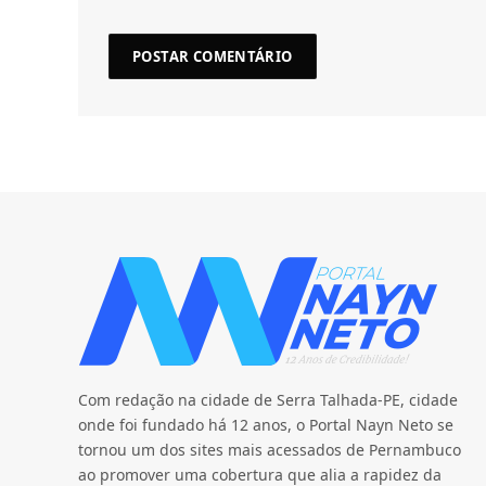
Com redação na cidade de Serra Talhada-PE, cidade
onde foi fundado há 12 anos, o Portal Nayn Neto se
tornou um dos sites mais acessados de Pernambuco
ao promover uma cobertura que alia a rapidez da