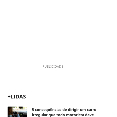
PUBLICIDADE
+LIDAS
5 consequências de dirigir um carro
irregular que todo motorista deve