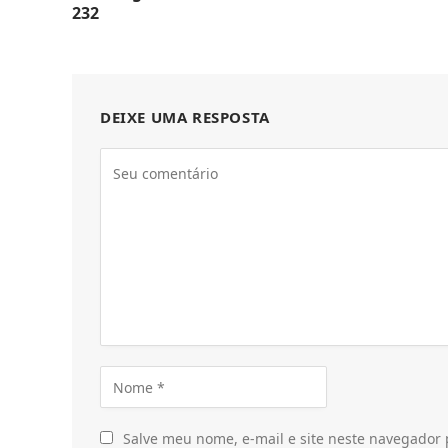
232
DEIXE UMA RESPOSTA
Salve meu nome, e-mail e site neste navegador 