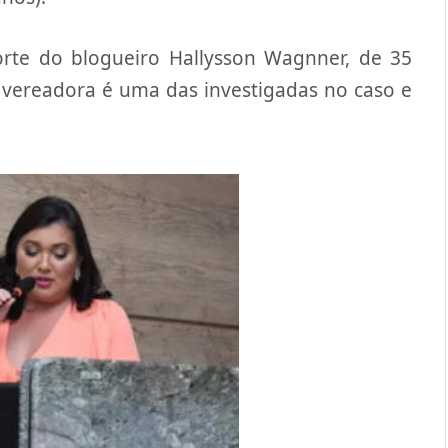
orte do blogueiro Hallysson Wagnner, de 35
A vereadora é uma das investigadas no caso e