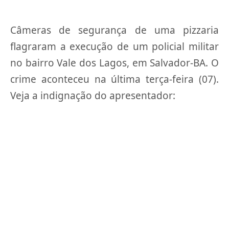
Câmeras de segurança de uma pizzaria
flagraram a execução de um policial militar
no bairro Vale dos Lagos, em Salvador-BA. O
crime aconteceu na última terça-feira (07).
Veja a indignação do apresentador: