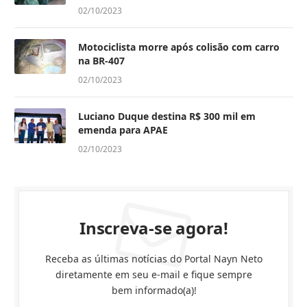
02/10/2023
Motociclista morre após colisão com carro
na BR-407
02/10/2023
Luciano Duque destina R$ 300 mil em
emenda para APAE
02/10/2023
Inscreva-se agora!
Receba as últimas notícias do Portal Nayn Neto
diretamente em seu e-mail e fique sempre
bem informado(a)!