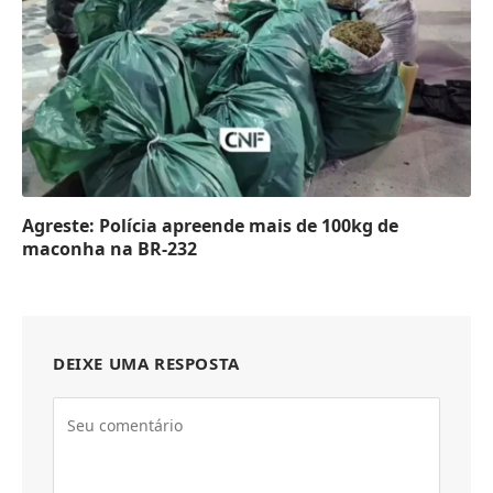
Agreste: Polícia apreende mais de 100kg de
maconha na BR-232
DEIXE UMA RESPOSTA