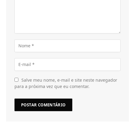
Salve meu nome, e-mail e site neste navegador
para a próxima vez que eu comentar.