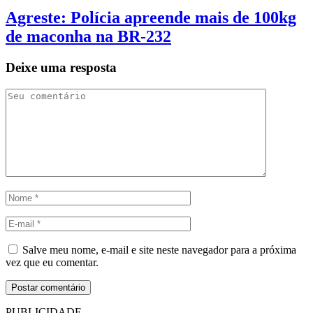
Agreste: Polícia apreende mais de 100kg
de maconha na BR-232
Deixe uma resposta
Salve meu nome, e-mail e site neste navegador para a próxima
vez que eu comentar.
PUBLICIDADE