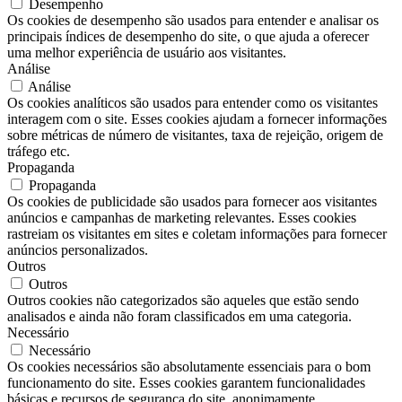
Desempenho
Os cookies de desempenho são usados ​​para entender e analisar os
principais índices de desempenho do site, o que ajuda a oferecer
uma melhor experiência de usuário aos visitantes.
Análise
Análise
Os cookies analíticos são usados ​​para entender como os visitantes
interagem com o site. Esses cookies ajudam a fornecer informações
sobre métricas de número de visitantes, taxa de rejeição, origem de
tráfego etc.
Propaganda
Propaganda
Os cookies de publicidade são usados ​​para fornecer aos visitantes
anúncios e campanhas de marketing relevantes. Esses cookies
rastreiam os visitantes em sites e coletam informações para fornecer
anúncios personalizados.
Outros
Outros
Outros cookies não categorizados são aqueles que estão sendo
analisados ​​e ainda não foram classificados em uma categoria.
Necessário
Necessário
Os cookies necessários são absolutamente essenciais para o bom
funcionamento do site. Esses cookies garantem funcionalidades
básicas e recursos de segurança do site, anonimamente.