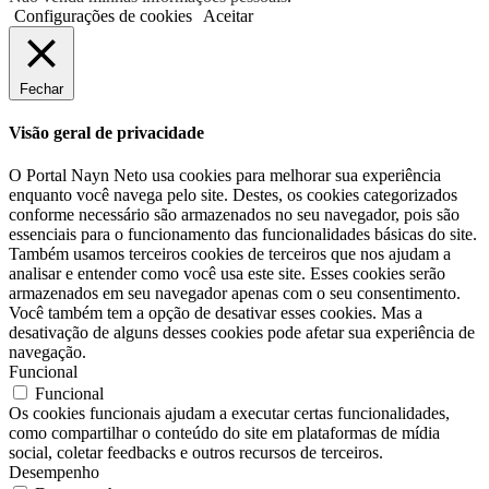
Configurações de cookies
Aceitar
Fechar
Visão geral de privacidade
O Portal Nayn Neto usa cookies para melhorar sua experiência
enquanto você navega pelo site. Destes, os cookies categorizados
conforme necessário são armazenados no seu navegador, pois são
essenciais para o funcionamento das funcionalidades básicas do site.
Também usamos terceiros cookies de terceiros que nos ajudam a
analisar e entender como você usa este site. Esses cookies serão
armazenados em seu navegador apenas com o seu consentimento.
Você também tem a opção de desativar esses cookies. Mas a
desativação de alguns desses cookies pode afetar sua experiência de
navegação.
Funcional
Funcional
Os cookies funcionais ajudam a executar certas funcionalidades,
como compartilhar o conteúdo do site em plataformas de mídia
social, coletar feedbacks e outros recursos de terceiros.
Desempenho